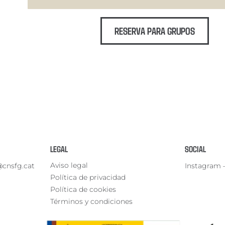
RESERVA PARA GRUPOS
LEGAL
SOCIAL
Aviso legal
@cnsfg.cat
Instagram
Política de privacidad
Política de cookies
Términos y condiciones