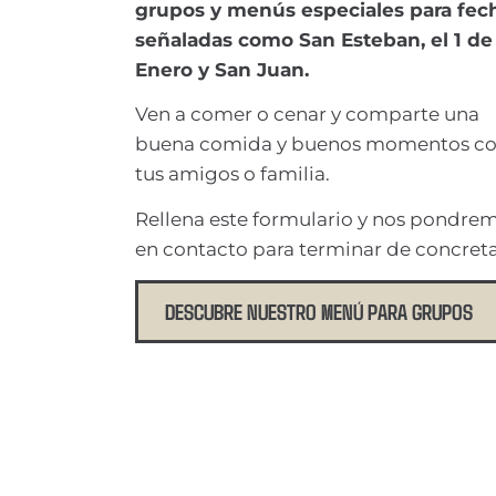
grupos y menús especiales para fec
señaladas como San Esteban, el 1 de
Enero y San Juan.
Ven a comer o cenar y comparte una
buena comida y buenos momentos c
tus amigos o familia.
Rellena este formulario y nos pondre
en contacto para terminar de concreta
DESCUBRE NUESTRO MENÚ PARA GRUPOS