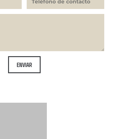
ENVIAR