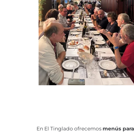
En El Tinglado ofrecemos
menús para