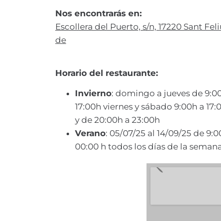
Nos encontrarás en:
Escollera del Puerto, s/n, 17220 Sant Feli
de
Horario del restaurante:
Invierno
: domingo a jueves de 9:0
17:00h viernes y sábado 9:00h a 17:
y de 20:00h a 23:00h
Verano
: 05/07/25 al 14/09/25 de 9:0
00:00 h todos los días de la seman